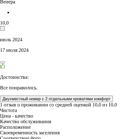
Венера
10,0
июль 2024
17 июля 2024
Достоинства:
Все понравилось.
Двухместный номер с 2 отдельными кроватями комфорт
1 отзыв
о проживании со средней оценкой
10,0
из
10,0
Чистота
Цена - качество
Качество обслуживания
Расположение
Своевременность заселения
Соответствие фото