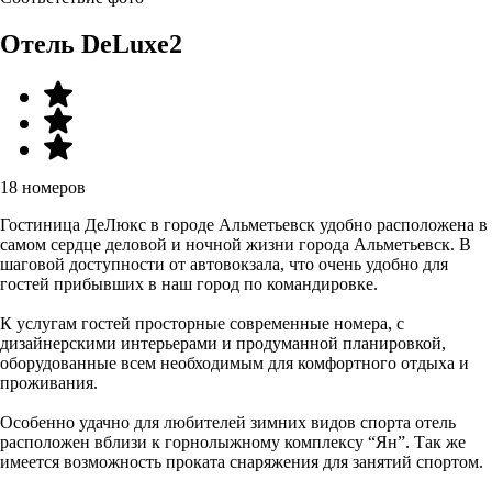
Отель DeLuxe2
18 номеров
Гостиница ДеЛюкс в городе Альметьевск удобно расположена в
самом сердце деловой и ночной жизни города Альметьевск. В
шаговой доступности от автовокзала, что очень удобно для
гостей прибывших в наш город по командировке.
К услугам гостей просторные современные номера, с
дизайнерскими интерьерами и продуманной планировкой,
оборудованные всем необходимым для комфортного отдыха и
проживания.
Особенно удачно для любителей зимних видов спорта отель
расположен вблизи к горнолыжному комплексу “Ян”. Так же
имеется возможность проката снаряжения для занятий спортом.