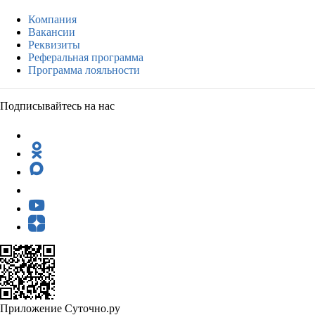
Компания
Вакансии
Реквизиты
Реферальная программа
Программа лояльности
Подписывайтесь на нас
Приложение Суточно.ру