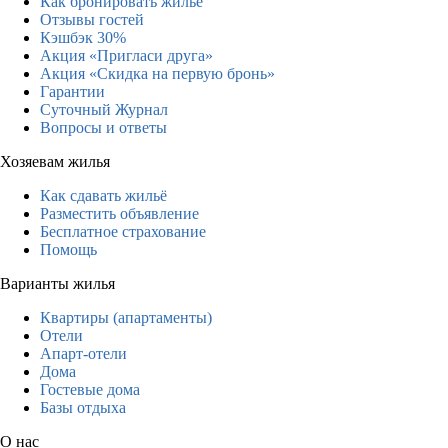
Как бронировать жильё
Отзывы гостей
Кэшбэк 30%
Акция «Пригласи друга»
Акция «Скидка на первую бронь»
Гарантии
Суточный Журнал
Вопросы и ответы
Хозяевам жилья
Как сдавать жильё
Разместить объявление
Бесплатное страхование
Помощь
Варианты жилья
Квартиры (апартаменты)
Отели
Апарт-отели
Дома
Гостевые дома
Базы отдыха
О нас