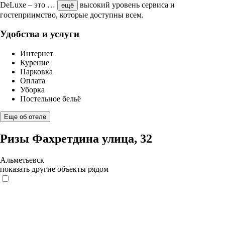
DeLuxe – это
…
высокий уровень сервиса и
ещё
гостеприимство, которые доступны всем.
Удобства и услуги
Интернет
Курение
Парковка
Оплата
Уборка
Постельное бельё
Еще об отеле
Ризы Фахретдина улица, 32
Альметьевск
показать другие объекты рядом