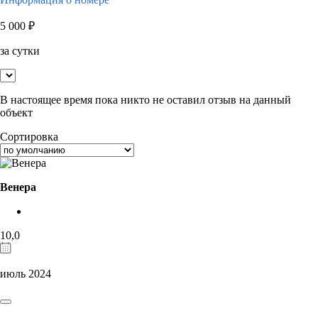
5 000
₽
за сутки
В настоящее время пока никто не оставил отзыв на данный
объект
Сортировка
Венера
10,0
июль 2024