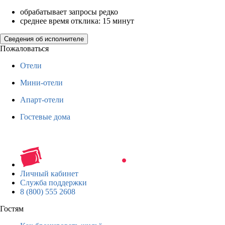
обрабатывает запросы редко
среднее время отклика: 15 минут
Сведения об исполнителе
Пожаловаться
Отели
Мини-отели
Апарт-отели
Гостевые дома
Личный кабинет
Служба поддержки
8 (800) 555 2608
Гостям