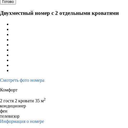
Готово
Двухместный номер с 2 отдельными кроватями
Смотреть фото номера
Комфорт
2
2 гостя
2 кровати
35 м
кондиционер
фен
телевизор
Информация о номере