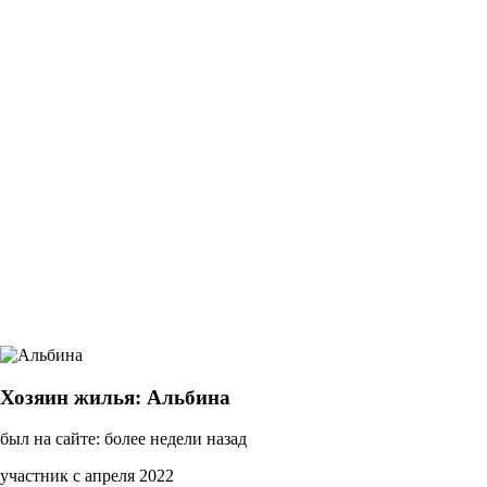
Хозяин жилья: Альбина
был на сайте: более недели назад
участник с апреля 2022