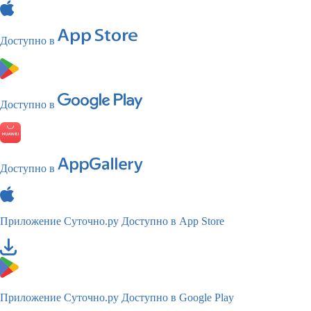
Доступно в
Доступно в
Доступно в
Приложение Суточно.ру
Доступно в App Store
Приложение Суточно.ру
Доступно в Google Play