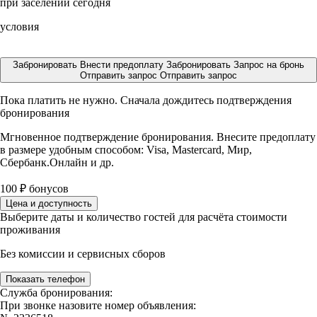
при заселении сегодня
условия
Забронировать
Внести предоплату
Забронировать
Запрос на бронь
Отправить запрос
Отправить запрос
Пока платить не нужно. Сначала дождитесь подтверждения
бронирования
Мгновенное подтверждение бронирования. Внесите предоплату
в размере
удобным способом: Visa, Mastercard, Мир,
Сбербанк.Онлайн и др.
100
₽
бонусов
Цена и доступность
Выберите даты и количество гостей для расчёта стоимости
проживания
Без комиссии и сервисных сборов
Показать телефон
Служба бронирования:
При звонке назовите номер объявления: