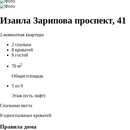
Изаила Зарипова проспект, 41
2-комнатная квартира
2 спальни
8 кроватей
8 гостей
2
70 м
Общая площадь
5 из 9
Этаж (есть лифт)
Спальные места
8 односпальных кроватей
Правила дома