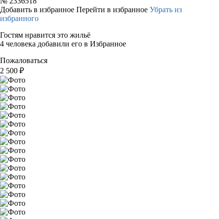
№
2336518
Добавить в избранное
Перейти в избранное
Убрать из
избранного
Гостям нравится это жильё
4 человека добавили его в Избранное
Пожаловаться
2 500
₽