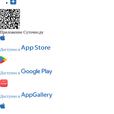
Приложение Суточно.ру
Доступно в
Доступно в
Доступно в