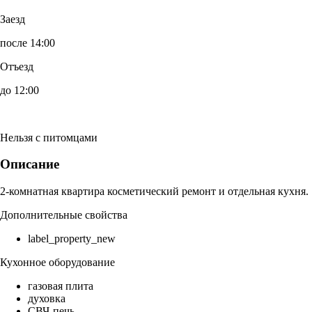
Заезд
после 14:00
Отъезд
до 12:00
Нельзя с питомцами
Описание
2-комнатная квартира косметический ремонт и отдельная кухня.
Дополнительные свойства
label_property_new
Кухонное оборудование
газовая плита
духовка
СВЧ-печь