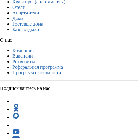
Квартиры (апартаменты)
Отели
Апарт-отели
Дома
Гостевые дома
Базы отдыха
О нас
Компания
Вакансии
Реквизиты
Реферальная программа
Программа лояльности
Подписывайтесь на нас