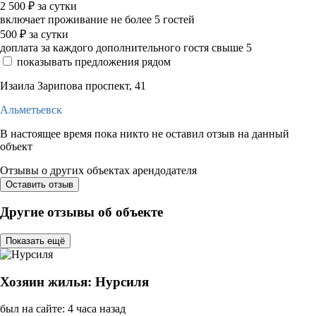
2 500
₽
за сутки
включает проживание не более 5 гостей
500
₽
за сутки
доплата за каждого дополнительного гостя свыше 5
показывать предложения рядом
Изаила Зарипова проспект, 41
Альметьевск
В настоящее время пока никто не оставил отзыв на данный
объект
Отзывы о других объектах арендодателя
Оставить отзыв
Другие отзывы об объекте
Показать ещё
Хозяин жилья: Нурсиля
был на сайте: 4 часа назад