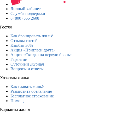
Личный кабинет
Служба поддержки
8 (800) 555 2608
Гостям
Как бронировать жильё
Отзывы гостей
Кэшбэк 30%
Акция «Пригласи друга»
Акция «Скидка на первую бронь»
Гарантии
Суточный Журнал
Вопросы и ответы
Хозяевам жилья
Как сдавать жильё
Разместить объявление
Бесплатное страхование
Помощь
Варианты жилья