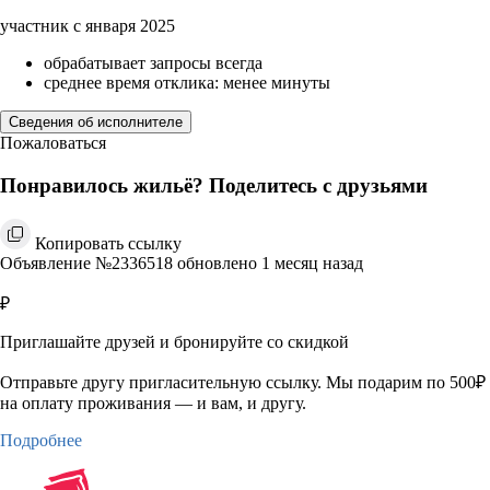
участник с января 2025
обрабатывает запросы всегда
среднее время отклика: менее минуты
Сведения об исполнителе
Пожаловаться
Понравилось жильё? Поделитесь с друзьями
Копировать ссылку
Объявление №2336518 обновлено 1 месяц назад
₽
Приглашайте друзей и бронируйте со скидкой
Отправьте другу пригласительную ссылку. Мы подарим по 500₽
на оплату проживания — и вам, и другу.
Подробнее