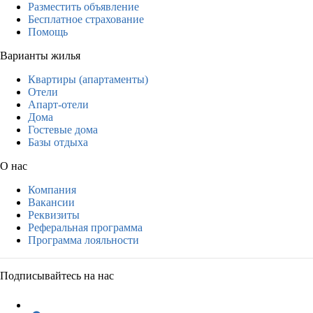
Разместить объявление
Бесплатное страхование
Помощь
Варианты жилья
Квартиры (апартаменты)
Отели
Апарт-отели
Дома
Гостевые дома
Базы отдыха
О нас
Компания
Вакансии
Реквизиты
Реферальная программа
Программа лояльности
Подписывайтесь на нас