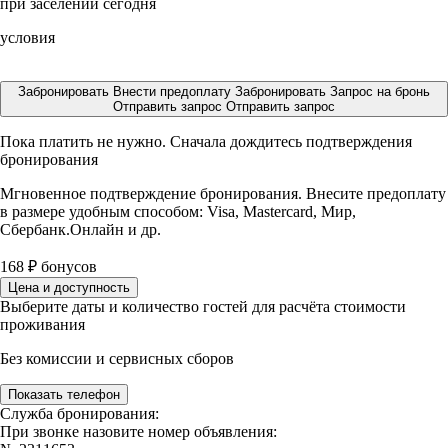
при заселении сегодня
условия
Забронировать
Внести предоплату
Забронировать
Запрос на бронь
Отправить запрос
Отправить запрос
Пока платить не нужно. Сначала дождитесь подтверждения
бронирования
Мгновенное подтверждение бронирования. Внесите предоплату
в размере
удобным способом: Visa, Mastercard, Мир,
Сбербанк.Онлайн и др.
168
₽
бонусов
Цена и доступность
Выберите даты и количество гостей для расчёта стоимости
проживания
Без комиссии и сервисных сборов
Показать телефон
Служба бронирования:
При звонке назовите номер объявления: