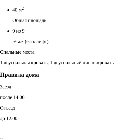
2
40 м
Общая площадь
9 из 9
Этаж (есть лифт)
Спальные места
1 двуспальная кровать, 1 двуспальный диван-кровать
Правила дома
Заезд
после 14:00
Отъезд
до 12:00