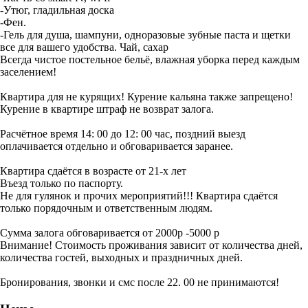
-Утюг, гладильная доска
-Фен.
-Гель для душа, шампуни, одноразовые зубные паста и щетки
все для вашего удобства. Чай, сахар
Всегда чистое постельное бельё, влажная уборка перед каждым
заселением!
Квартира для не курящих! Курение кальяна также запрещено!
Курение в квартире штраф не возврат залога.
Расчётное время 14: 00 до 12: 00 час, поздний выезд
оплачивается отдельно и обговаривается заранее.
Квартира сдаётся в возрасте от 21-х лет
Въезд только по паспорту.
Не для гулянок и прочих мероприятий!!! Квартира сдаётся
только порядочным и ответственным людям.
Сумма залога обговаривается от 2000р -5000 р
Внимание! Стоимость проживания зависит от количества дней,
количества гостей, выходных и праздничных дней.
Бронирования, звонки и смс после 22. 00 не принимаются!