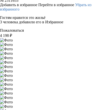
№
2311653
Добавить в избранное
Перейти в избранное
Убрать из
избранного
Гостям нравится это жильё
3 человека добавили его в Избранное
Пожаловаться
4 198
₽