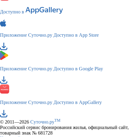
Доступно в
Приложение Суточно.ру
Доступно в App Store
Приложение Суточно.ру
Доступно в Google Play
Приложение Суточно.ру
Доступно в AppGallery
TM
© 2011—2026
Суточно.ру
Российский сервис бронирования жилья, официальный сайт,
товарный знак № 681728