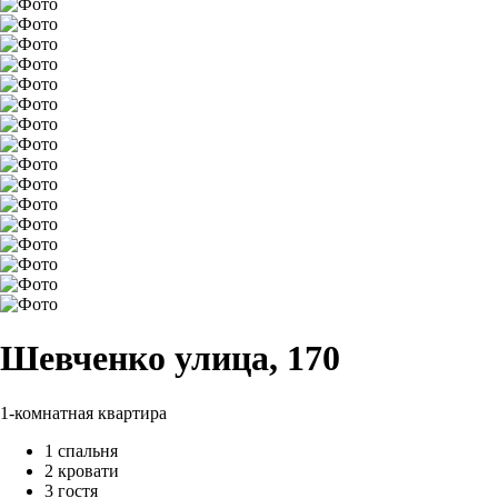
Шевченко улица, 170
1-комнатная квартира
1 спальня
2 кровати
3 гостя