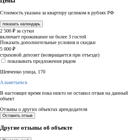
Цены
Стоимость указана за квартиру целиком в рублях РФ
показать календарь
2 500
₽
за сутки
включает проживание не более 3 гостей
Показать дополнительные условия и скидки
5 000
₽
страховой депозит (возвращается при отъезде)
показывать предложения рядом
Шевченко улица, 170
Альметьевск
В настоящее время пока никто не оставил отзыв на данный
объект
Отзывы о других объектах арендодателя
Оставить отзыв
Другие отзывы об объекте