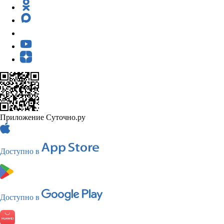
Приложение Суточно.ру
Доступно в
Доступно в