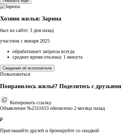
Показать ещё
Хозяин жилья: Зарина
был на сайте: 3 дня назад
участник с января 2025
обрабатывает запросы всегда
среднее время отклика: 1 минута
Сведения об исполнителе
Пожаловаться
Понравилось жильё? Поделитесь с друзьями
Копировать ссылку
Объявление №2311653 обновлено 2 месяца назад
₽
Приглашайте друзей и бронируйте со скидкой