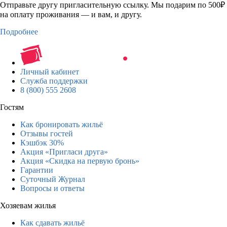
Отправьте другу пригласительную ссылку. Мы подарим по 500₽
на оплату проживания — и вам, и другу.
Подробнее
Личный кабинет
Служба поддержки
8 (800) 555 2608
Гостям
Как бронировать жильё
Отзывы гостей
Кэшбэк 30%
Акция «Пригласи друга»
Акция «Скидка на первую бронь»
Гарантии
Суточный Журнал
Вопросы и ответы
Хозяевам жилья
Как сдавать жильё