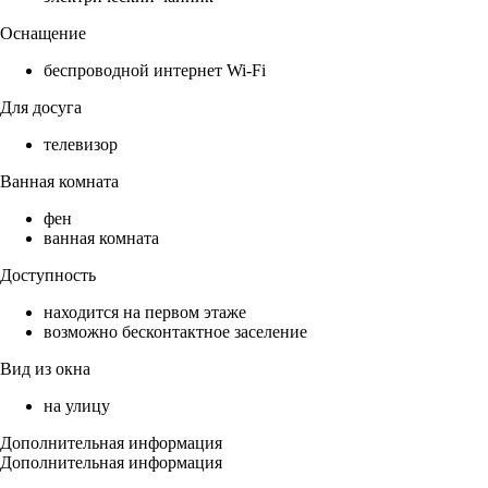
Оснащение
беспроводной интернет Wi-Fi
Для досуга
телевизор
Ванная комната
фен
ванная комната
Доступность
находится на первом этаже
возможно бесконтактное заселение
Вид из окна
на улицу
Дополнительная информация
Дополнительная информация