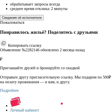
обрабатывает запросы всегда
среднее время отклика: 2 минуты
Сведения об исполнителе
Пожаловаться
Понравилось жильё? Поделитесь с друзьями
Копировать ссылку
Объявление №2282146 обновлено 2 месяца назад
₽
Приглашайте друзей и бронируйте со скидкой
Отправьте другу пригласительную ссылку. Мы подарим по 500₽
на оплату проживания — и вам, и другу.
Подробнее
Личный кабинет