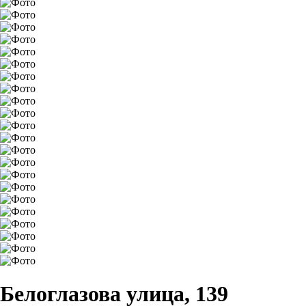
Белоглазова улица, 139