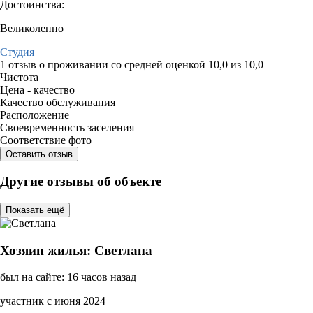
Достоинства:
Великолепно
Студия
1 отзыв
о проживании со средней оценкой
10,0
из
10,0
Чистота
Цена - качество
Качество обслуживания
Расположение
Своевременность заселения
Соответствие фото
Оставить отзыв
Другие отзывы об объекте
Показать ещё
Хозяин жилья: Светлана
был на сайте: 16 часов назад
участник с июня 2024