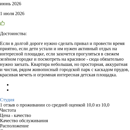
июнь 2026
1 июля 2026
Достоинства:
Если в долгой дороге нужно сделать привал и провести время
приятно, если дети устали и им нужен активный отдых на
интересной площадке, если захочется прогуляться в свежем
зелёном городке и посмотреть на красивое - сюда обязательно
нужно заехать. Квартира небольшая, но просторная, аккуратная
и чистая, рядом живописный городской парк с каскадом прудов,
красивая мечеть и огромная интересная детская площадка.
Студия
1 отзыв
о проживании со средней оценкой
10,0
из
10,0
Чистота
Цена - качество
Качество обслуживания
Расположение