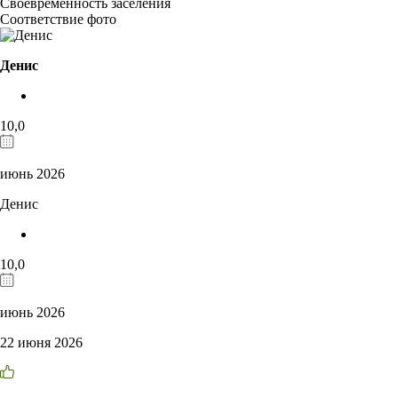
Своевременность заселения
Соответствие фото
Денис
10,0
июнь 2026
Денис
10,0
июнь 2026
22 июня 2026