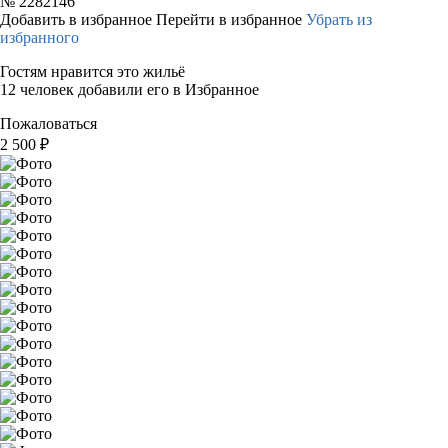
№
2282146
Добавить в избранное
Перейти в избранное
Убрать из
избранного
Гостям нравится это жильё
12 человек добавили его в Избранное
Пожаловаться
2 500
₽