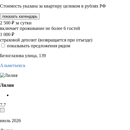
Стоимость указана за квартиру целиком в рублях РФ
показать календарь
2 500
₽
за сутки
включает проживание не более 6 гостей
1 000
₽
страховой депозит (возвращается при отъезде)
показывать предложения рядом
Белоглазова улица, 139
Альметьевск
Лилия
7,7
июль 2026