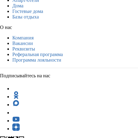
Апарт-отели
Дома
Гостевые дома
Базы отдыха
О нас
Компания
Вакансии
Реквизиты
Реферальная программа
Программа лояльности
Подписывайтесь на нас