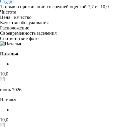
Студия
1 отзыв
о проживании со средней оценкой
7,7
из
10,0
Чистота
Цена - качество
Качество обслуживания
Расположение
Своевременность заселения
Соответствие фото
Наталья
10,0
июнь 2026
Наталья
10,0