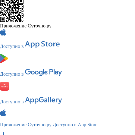
Приложение Суточно.ру
Доступно в
Доступно в
Доступно в
Приложение Суточно.ру
Доступно в App Store