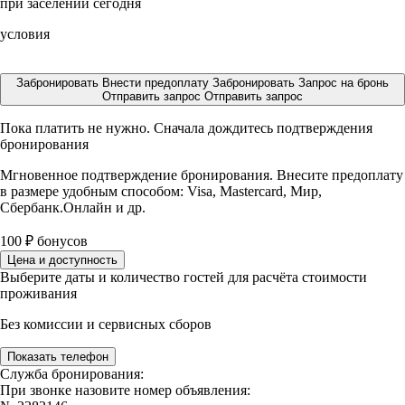
при заселении сегодня
условия
Забронировать
Внести предоплату
Забронировать
Запрос на бронь
Отправить запрос
Отправить запрос
Пока платить не нужно. Сначала дождитесь подтверждения
бронирования
Мгновенное подтверждение бронирования. Внесите предоплату
в размере
удобным способом: Visa, Mastercard, Мир,
Сбербанк.Онлайн и др.
100
₽
бонусов
Цена и доступность
Выберите даты и количество гостей для расчёта стоимости
проживания
Без комиссии и сервисных сборов
Показать телефон
Служба бронирования:
При звонке назовите номер объявления: