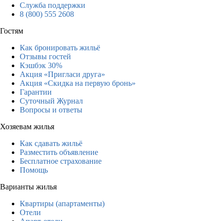
Служба поддержки
8 (800) 555 2608
Гостям
Как бронировать жильё
Отзывы гостей
Кэшбэк 30%
Акция «Пригласи друга»
Акция «Скидка на первую бронь»
Гарантии
Суточный Журнал
Вопросы и ответы
Хозяевам жилья
Как сдавать жильё
Разместить объявление
Бесплатное страхование
Помощь
Варианты жилья
Квартиры (апартаменты)
Отели