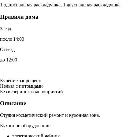
1 односпальная раскладушка, 1 двуспальная раскладушка
Правила дома
Заезд
после 14:00
Отъезд
до 12:00
Курение запрещено
Нельзя с питомцами
Без вечеринок и мероприятий
Описание
Студия косметический ремонт и кухонная зона.
Кухонное оборудование
электрический чайник