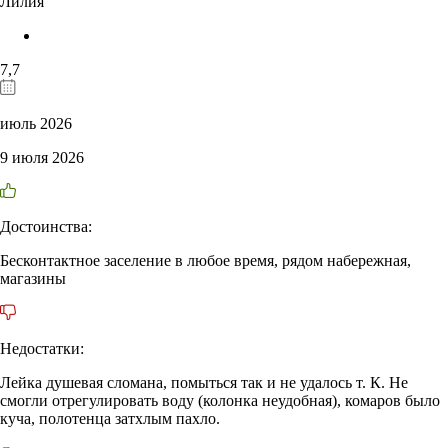
Лилия
7,7
июль 2026
9 июля 2026
Достоинства:
Бесконтактное заселение в любое время, рядом набережная,
магазины
Недостатки:
Лейка душевая сломана, помыться так и не удалось т. К. Не
смогли отрегулировать воду (колонка неудобная), комаров было
куча, полотенца затхлым пахло.