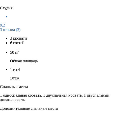
Студия
9,2
3 отзыва
(3)
3 кровати
6 гостей
2
50 м
Общая площадь
1 из 4
Этаж
Спальные места
1 односпальная кровать, 1 двуспальная кровать, 1 двуспальный
диван-кровать
Дополнительные спальные места