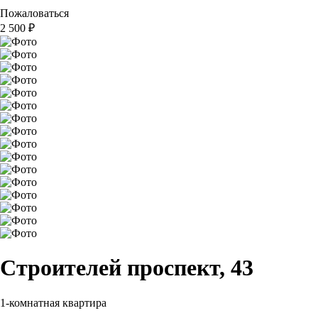
Пожаловаться
2 500
₽
Строителей проспект, 43
1-комнатная квартира