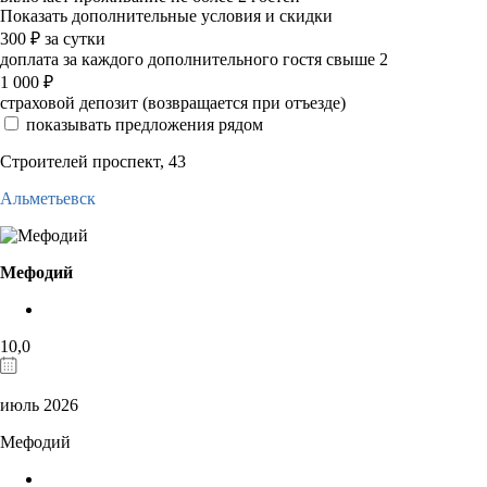
Показать дополнительные условия и скидки
300
₽
за сутки
доплата за каждого дополнительного гостя свыше 2
1 000
₽
страховой депозит (возвращается при отъезде)
показывать предложения рядом
Строителей проспект, 43
Альметьевск
Мефодий
10,0
июль 2026
Мефодий