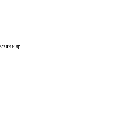
нлайн и др.