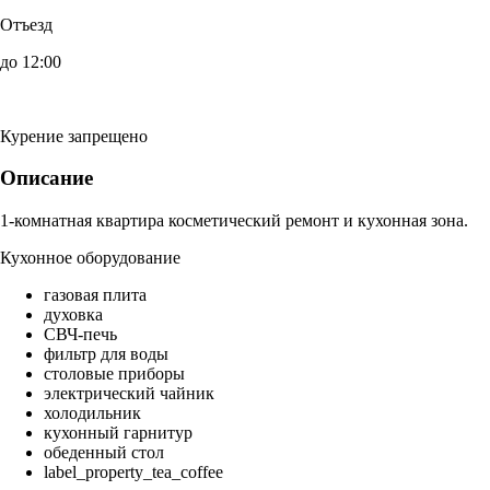
Отъезд
до 12:00
Курение запрещено
Описание
1-комнатная квартира косметический ремонт и кухонная зона.
Кухонное оборудование
газовая плита
духовка
СВЧ-печь
фильтр для воды
столовые приборы
электрический чайник
холодильник
кухонный гарнитур
обеденный стол
label_property_tea_coffee