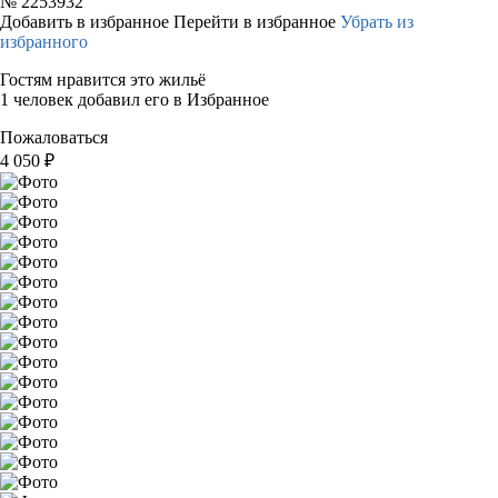
№
2253932
Добавить в избранное
Перейти в избранное
Убрать из
избранного
Гостям нравится это жильё
1 человек добавил его в Избранное
Пожаловаться
4 050
₽