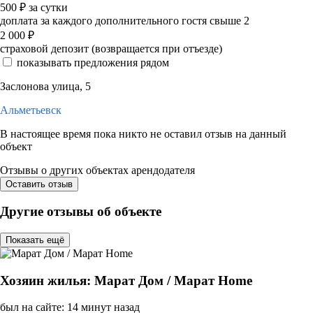
500
₽
за сутки
доплата за каждого дополнительного гостя свыше 2
2 000
₽
страховой депозит (возвращается при отъезде)
показывать предложения рядом
Заслонова улица, 5
Альметьевск
В настоящее время пока никто не оставил отзыв на данный
объект
Отзывы о других объектах арендодателя
Оставить отзыв
Другие отзывы об объекте
Показать ещё
Хозяин жилья: Марат Дом / Марат Home
был на сайте: 14 минут назад