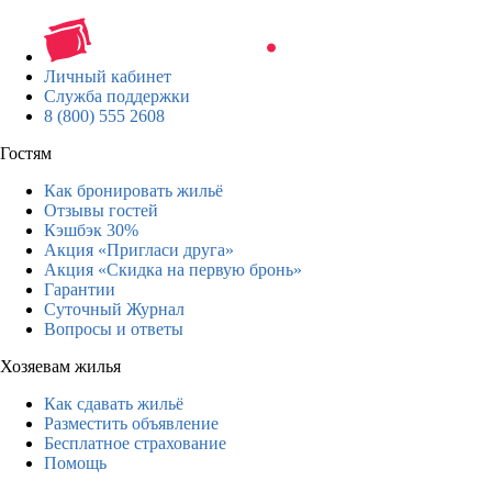
Личный кабинет
Служба поддержки
8 (800) 555 2608
Гостям
Как бронировать жильё
Отзывы гостей
Кэшбэк 30%
Акция «Пригласи друга»
Акция «Скидка на первую бронь»
Гарантии
Суточный Журнал
Вопросы и ответы
Хозяевам жилья
Как сдавать жильё
Разместить объявление
Бесплатное страхование
Помощь