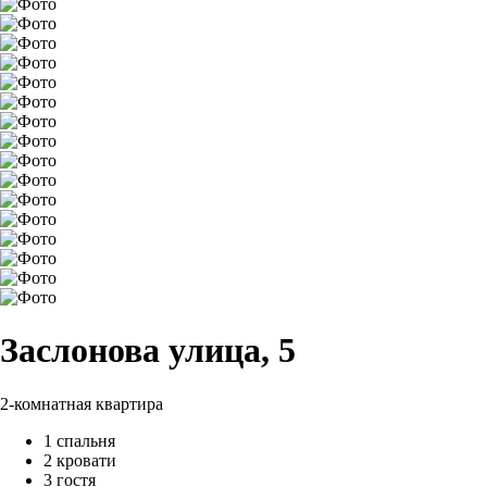
Заслонова улица, 5
2-комнатная квартира
1 спальня
2 кровати
3 гостя