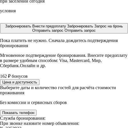
при заселении сегодня
условия
Забронировать
Внести предоплату
Забронировать
Запрос на бронь
Отправить запрос
Отправить запрос
Пока платить не нужно. Сначала дождитесь подтверждения
бронирования
Мгновенное подтверждение бронирования. Внесите предоплату
в размере
удобным способом: Visa, Mastercard, Мир,
Сбербанк.Онлайн и др.
162
₽
бонусов
Цена и доступность
Выберите даты и количество гостей для расчёта стоимости
проживания
Без комиссии и сервисных сборов
Показать телефон
Служба бронирования:
При звонке назовите номер объявления: