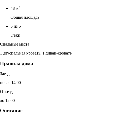
2
48 м
Общая площадь
5 из 5
Этаж
Спальные места
1 двуспальная кровать, 1 диван-кровать
Правила дома
Заезд
после 14:00
Отъезд
до 12:00
Описание