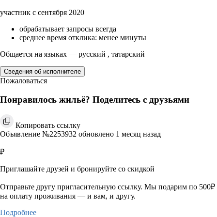
участник с сентября 2020
обрабатывает запросы всегда
среднее время отклика: менее минуты
Общается на языках — русский , татарский
Сведения об исполнителе
Пожаловаться
Понравилось жильё? Поделитесь с друзьями
Копировать ссылку
Объявление №2253932 обновлено 1 месяц назад
₽
Приглашайте друзей и бронируйте со скидкой
Отправьте другу пригласительную ссылку. Мы подарим по 500₽
на оплату проживания — и вам, и другу.
Подробнее