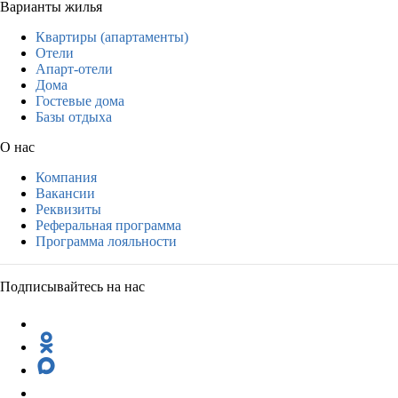
Варианты жилья
Квартиры (апартаменты)
Отели
Апарт-отели
Дома
Гостевые дома
Базы отдыха
О нас
Компания
Вакансии
Реквизиты
Реферальная программа
Программа лояльности
Подписывайтесь на нас