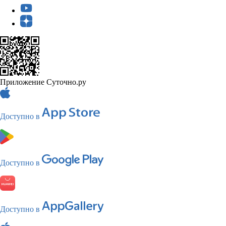
Приложение Суточно.ру
Доступно в
Доступно в
Доступно в