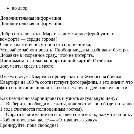
во двор
Дополнительная информация
Дополнительная информация
Добро пожаловать в Марат — дом с атмосферой уюта и
комфорта — сердце города!
Снять квартиру посуточно от собственника.
Успевайте забронировать! Свободные даты разбирают быстро.
Добавьте в избранное сразу, чтоб не потерять.
Принимаем платежи корпоративной картой. Отчётные
документы сразу на месте.
Имеем статус «Квартира проверена» и «Безопасная бронь».
Квартира на 100 % соответствует фотографиям, а это значит, что
фото и описание полностью соответствуют действительности.
Как безопасно забронировать и узнать актуальную цену?
— Выберите необходимые даты, количество гостей (дети старше
1 года считаются полноценным гостем).
— Обратите внимание на итоговую стоимость, нажмите кнопку
«Забронировать», далее — «Отправить заявку».
Бронируйте, пока свободна!