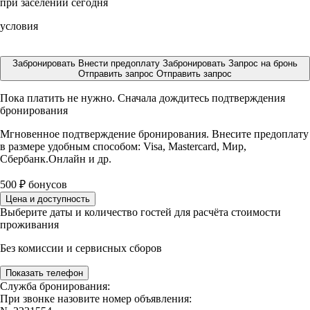
при заселении сегодня
условия
Забронировать
Внести предоплату
Забронировать
Запрос на бронь
Отправить запрос
Отправить запрос
Пока платить не нужно. Сначала дождитесь подтверждения
бронирования
Мгновенное подтверждение бронирования. Внесите предоплату
в размере
удобным способом: Visa, Mastercard, Мир,
Сбербанк.Онлайн и др.
500
₽
бонусов
Цена и доступность
Выберите даты и количество гостей для расчёта стоимости
проживания
Без комиссии и сервисных сборов
Показать телефон
Служба бронирования:
При звонке назовите номер объявления: