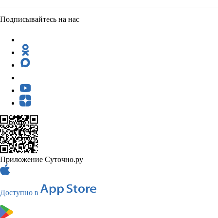
Подписывайтесь на нас
Приложение Суточно.ру
Доступно в