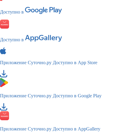
Доступно в
Доступно в
Приложение Суточно.ру
Доступно в App Store
Приложение Суточно.ру
Доступно в Google Play
Приложение Суточно.ру
Доступно в AppGallery