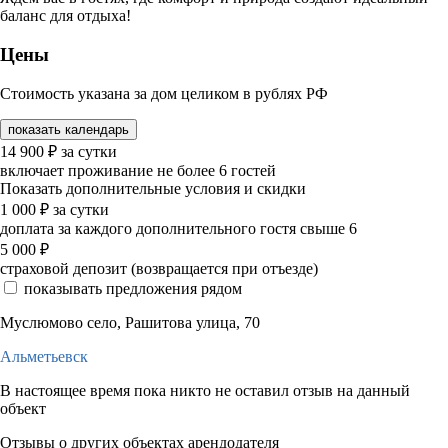
баланс для отдыха!
Цены
Стоимость указана за дом целиком в рублях РФ
показать календарь
14 900
₽
за сутки
включает проживание не более 6 гостей
Показать дополнительные условия и скидки
1 000
₽
за сутки
доплата за каждого дополнительного гостя свыше 6
5 000
₽
страховой депозит (возвращается при отъезде)
показывать предложения рядом
Муслюмово село, Рашитова улица, 70
Альметьевск
В настоящее время пока никто не оставил отзыв на данный
объект
Отзывы о других объектах арендодателя