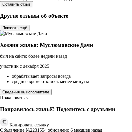
Оставить отзыв
Другие отзывы об объекте
Показать ещё
Хозяин жилья: Муслюмовские Дачи
был на сайте: более недели назад
участник с декабря 2025
обрабатывает запросы всегда
среднее время отклика: менее минуты
Сведения об исполнителе
Пожаловаться
Понравилось жильё? Поделитесь с друзьями
Копировать ссылку
Объявление №2231554 обновлено 6 месяцев назад