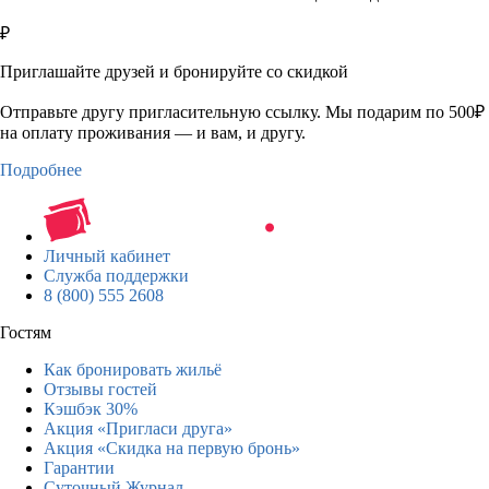
₽
Приглашайте друзей и бронируйте со скидкой
Отправьте другу пригласительную ссылку. Мы подарим по 500₽
на оплату проживания — и вам, и другу.
Подробнее
Личный кабинет
Служба поддержки
8 (800) 555 2608
Гостям
Как бронировать жильё
Отзывы гостей
Кэшбэк 30%
Акция «Пригласи друга»
Акция «Скидка на первую бронь»
Гарантии
Суточный Журнал