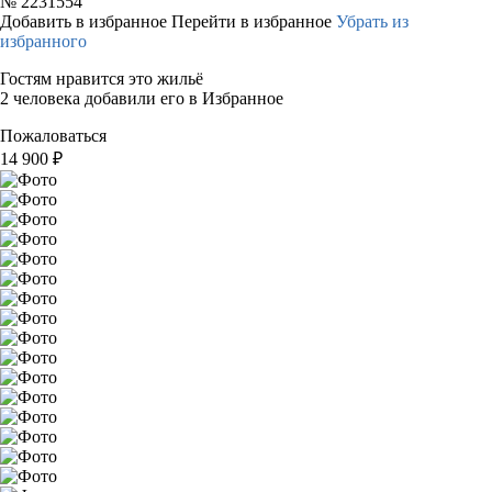
№
2231554
Добавить в избранное
Перейти в избранное
Убрать из
избранного
Гостям нравится это жильё
2 человека добавили его в Избранное
Пожаловаться
14 900
₽