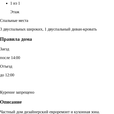
1 из 1
Этаж
Спальные места
3 двуспальных широких, 1 двуспальный диван-кровать
Правила дома
Заезд
после 14:00
Отъезд
до 12:00
Курение запрещено
Описание
Частный дом дизайнерский евроремонт и кухонная зона.