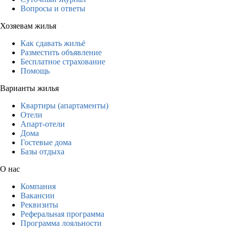
Вопросы и ответы
Хозяевам жилья
Как сдавать жильё
Разместить объявление
Бесплатное страхование
Помощь
Варианты жилья
Квартиры (апартаменты)
Отели
Апарт-отели
Дома
Гостевые дома
Базы отдыха
О нас
Компания
Вакансии
Реквизиты
Реферальная программа
Программа лояльности