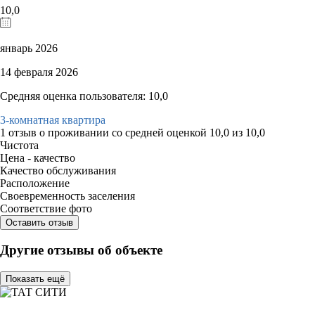
10,0
январь 2026
14 февраля 2026
Средняя оценка пользователя: 10,0
3-комнатная квартира
1 отзыв
о проживании со средней оценкой
10,0
из
10,0
Чистота
Цена - качество
Качество обслуживания
Расположение
Своевременность заселения
Соответствие фото
Оставить отзыв
Другие отзывы об объекте
Показать ещё