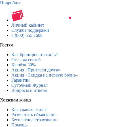
Подробнее
Личный кабинет
Служба поддержки
8 (800) 555 2608
Гостям
Как бронировать жильё
Отзывы гостей
Кэшбэк 30%
Акция «Пригласи друга»
Акция «Скидка на первую бронь»
Гарантии
Суточный Журнал
Вопросы и ответы
Хозяевам жилья
Как сдавать жильё
Разместить объявление
Бесплатное страхование
Помощь