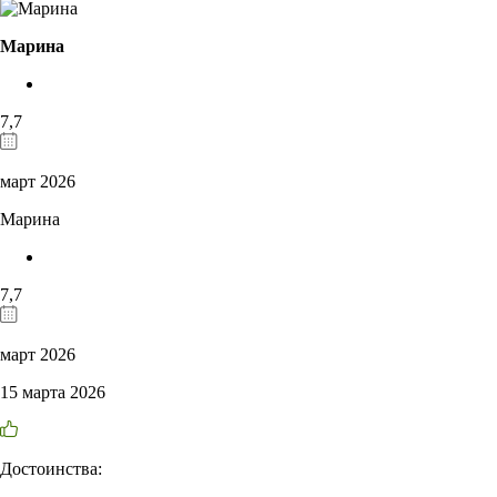
Марина
7,7
март 2026
Марина
7,7
март 2026
15 марта 2026
Достоинства: