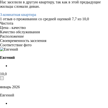
Нас заселили в другую квартиру, так как в этой предыдущие
жильцы сломали диван.
3-комнатная квартира
1 отзыв
о проживании со средней оценкой
7,7
из
10,0
Чистота
Цена - качество
Качество обслуживания
Расположение
Своевременность заселения
Соответствие фото
Евгений
10,0
январь 2026
Евгений