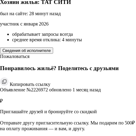
Хозяин жилья: ТАТ СИТИ
был на сайте: 28 минут назад
участник с января 2026
обрабатывает запросы всегда
среднее время отклика: 4 минуты
Сведения об исполнителе
Пожаловаться
Понравилось жильё? Поделитесь с друзьями
Копировать ссылку
Объявление №2226972 обновлено 1 месяц назад
₽
Приглашайте друзей и бронируйте со скидкой
Отправьте другу пригласительную ссылку. Мы подарим по 500₽
на оплату проживания — и вам, и другу.