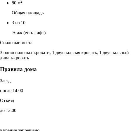
2
80 м
Общая площадь
3 из 10
Этаж (есть лифт)
Спальные места
3 односпальных кровати, 1 двуспальная кровать, 1 двуспальный
диван-кровать
Правила дома
Заезд
после 14:00
Отъезд
до 12:00
Курение запрещено