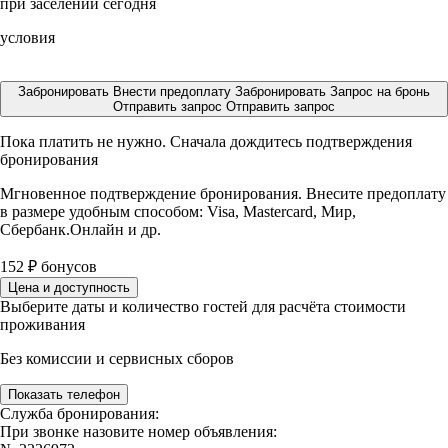
при заселении сегодня
условия
Забронировать
Внести предоплату
Забронировать
Запрос на бронь
Отправить запрос
Отправить запрос
Пока платить не нужно. Сначала дождитесь подтверждения
бронирования
Мгновенное подтверждение бронирования. Внесите предоплату
в размере
удобным способом: Visa, Mastercard, Мир,
Сбербанк.Онлайн и др.
152
₽
бонусов
Цена и доступность
Выберите даты и количество гостей для расчёта стоимости
проживания
Без комиссии и сервисных сборов
Показать телефон
Служба бронирования:
При звонке назовите номер объявления: