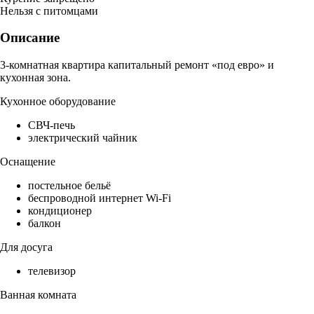
Нельзя с питомцами
Описание
3-комнатная квартира капитальный ремонт «под евро» и
кухонная зона.
Кухонное оборудование
СВЧ-печь
электрический чайник
Оснащение
постельное бельё
беспроводной интернет Wi-Fi
кондиционер
балкон
Для досуга
телевизор
Ванная комната