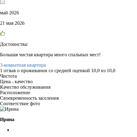
май 2026
21 мая 2026
Достоинства:
Большая чистая квартира много спальных мест!
3-комнатная квартира
1 отзыв
о проживании со средней оценкой
10,0
из
10,0
Чистота
Цена - качество
Качество обслуживания
Расположение
Своевременность заселения
Соответствие фото
Ирина