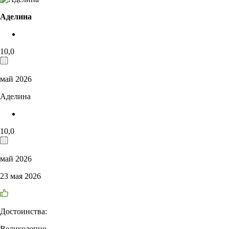
Аделина
10,0
май 2026
Аделина
10,0
май 2026
23 мая 2026
Достоинства:
Великолепно