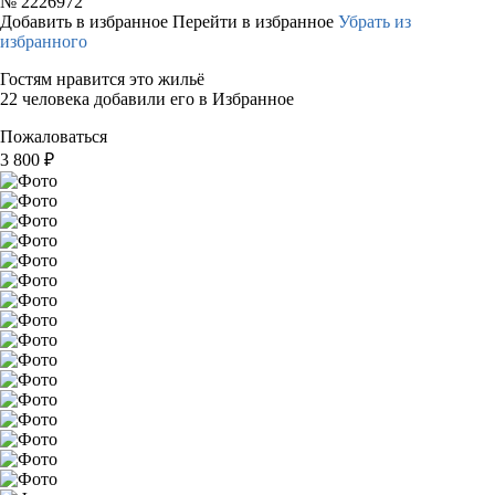
№
2226972
Добавить в избранное
Перейти в избранное
Убрать из
избранного
Гостям нравится это жильё
22 человека добавили его в Избранное
Пожаловаться
3 800
₽