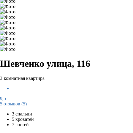
Шевченко улица, 116
3-комнатная квартира
9,5
5 отзывов
(5)
3 спальни
5 кроватей
7 гостей