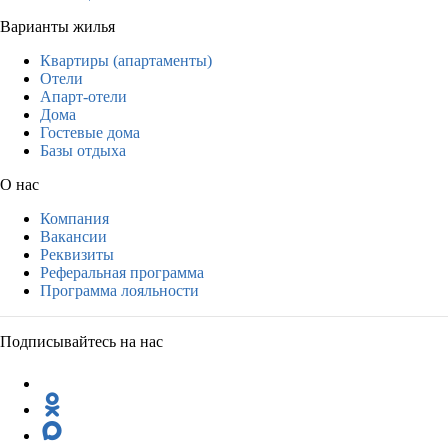
Варианты жилья
Квартиры (апартаменты)
Отели
Апарт-отели
Дома
Гостевые дома
Базы отдыха
О нас
Компания
Вакансии
Реквизиты
Реферальная программа
Программа лояльности
Подписывайтесь на нас