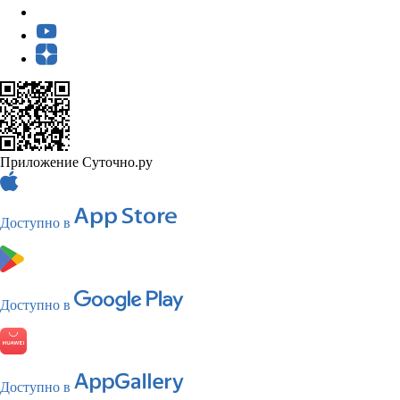
Приложение Суточно.ру
Доступно в
Доступно в
Доступно в