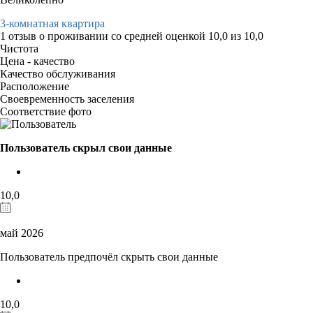
3-комнатная квартира
1 отзыв
о проживании со средней оценкой
10,0
из
10,0
Чистота
Цена - качество
Качество обслуживания
Расположение
Своевременность заселения
Соответствие фото
Пользователь скрыл свои данные
10,0
май 2026
Пользователь предпочёл скрыть свои данные
10,0