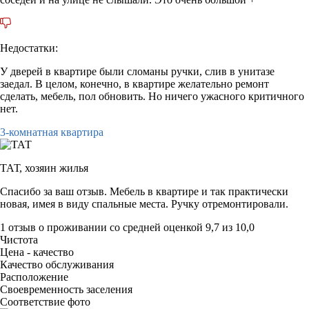
Недостатки:
У дверей в квартире были сломаны ручки, слив в унитазе
заедал. В целом, конечно, в квартире желательно ремонт
сделать, мебель, пол обновить. Но ничего ужасного критичного
нет.
3-комнатная квартира
ТАТ,
хозяин жилья
Спасибо за ваш отзыв. Мебель в квартире и так практически
новая, имея в виду спальные места. Ручку отремонтировали.
1 отзыв
о проживании со средней оценкой
9,7
из
10,0
Чистота
Цена - качество
Качество обслуживания
Расположение
Своевременность заселения
Соответствие фото