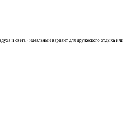
здуха и света - идеальный вариант для дружеского отдыха или