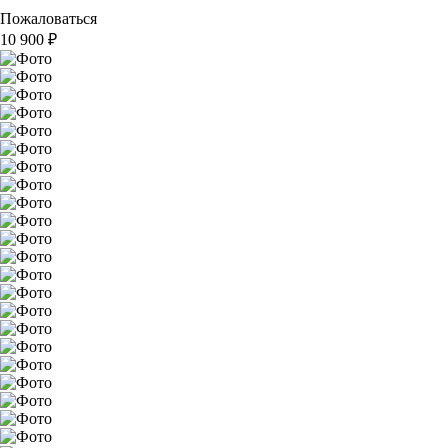
Пожаловаться
10 900
₽