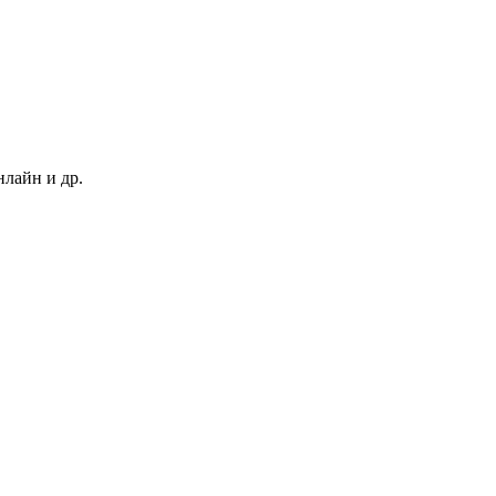
нлайн и др.