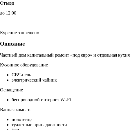
Отъезд
до 12:00
Курение запрещено
Описание
Частный дом капитальный ремонт «под евро» и отдельная кухня
Кухонное оборудование
СВЧ-печь
электрический чайник
Оснащение
беспроводной интернет Wi-Fi
Ванная комната
полотенца
туалетные принадлежности
фен