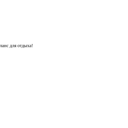
ланс для отдыха!