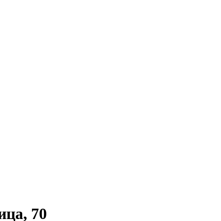
ца, 70