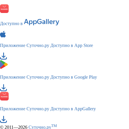
Доступно в
Приложение Суточно.ру
Доступно в App Store
Приложение Суточно.ру
Доступно в Google Play
Приложение Суточно.ру
Доступно в AppGallery
TM
© 2011—2026
Суточно.ру