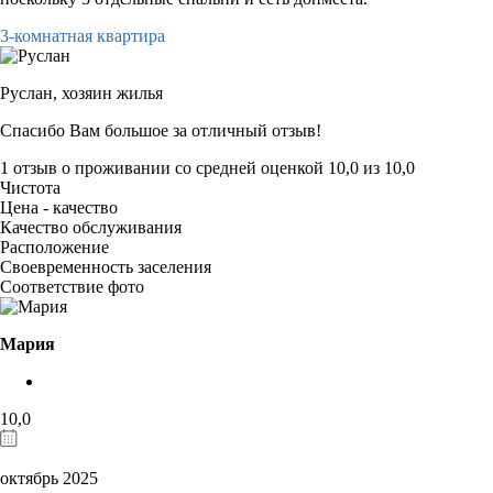
3-комнатная квартира
Руслан,
хозяин жилья
Спасибо Вам большое за отличный отзыв!
1 отзыв
о проживании со средней оценкой
10,0
из
10,0
Чистота
Цена - качество
Качество обслуживания
Расположение
Своевременность заселения
Соответствие фото
Мария
10,0
октябрь 2025