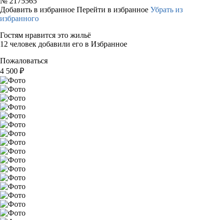
№
2175565
Добавить в избранное
Перейти в избранное
Убрать из
избранного
Гостям нравится это жильё
12 человек добавили его в Избранное
Пожаловаться
4 500
₽