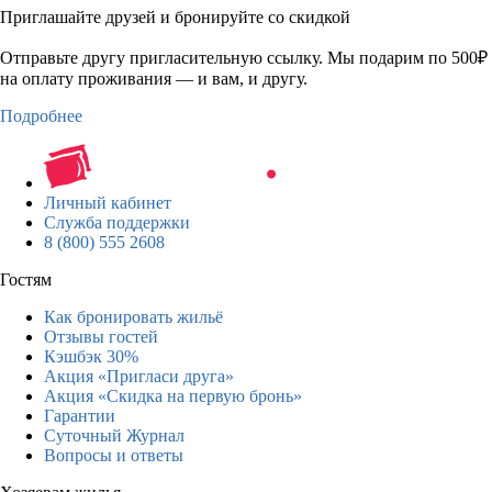
Приглашайте друзей и бронируйте со скидкой
Отправьте другу пригласительную ссылку. Мы подарим по 500₽
на оплату проживания — и вам, и другу.
Подробнее
Личный кабинет
Служба поддержки
8 (800) 555 2608
Гостям
Как бронировать жильё
Отзывы гостей
Кэшбэк 30%
Акция «Пригласи друга»
Акция «Скидка на первую бронь»
Гарантии
Суточный Журнал
Вопросы и ответы