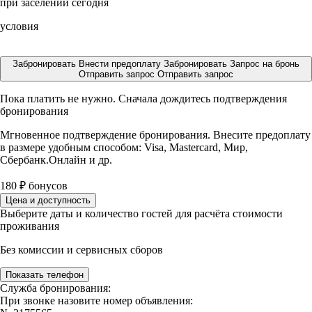
при заселении сегодня
условия
Забронировать
Внести предоплату
Забронировать
Запрос на бронь
Отправить запрос
Отправить запрос
Пока платить не нужно. Сначала дождитесь подтверждения
бронирования
Мгновенное подтверждение бронирования. Внесите предоплату
в размере
удобным способом: Visa, Mastercard, Мир,
Сбербанк.Онлайн и др.
180
₽
бонусов
Цена и доступность
Выберите даты и количество гостей для расчёта стоимости
проживания
Без комиссии и сервисных сборов
Показать телефон
Служба бронирования:
При звонке назовите номер объявления: