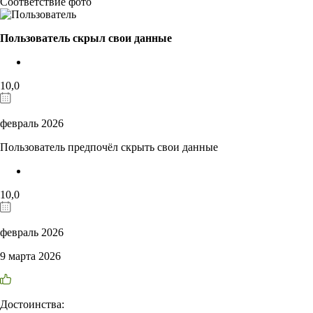
Соответствие фото
Пользователь скрыл свои данные
10,0
февраль 2026
Пользователь предпочёл скрыть свои данные
10,0
февраль 2026
9 марта 2026
Достоинства: