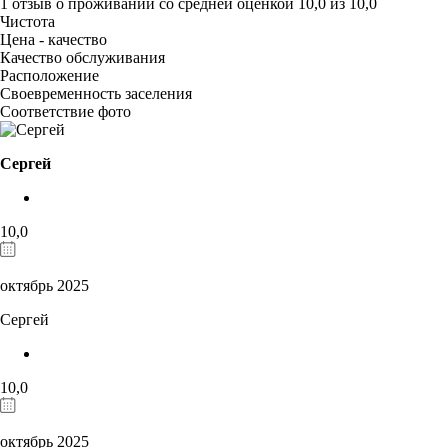
1 отзыв
о проживании со средней оценкой
10,0
из
10,0
Чистота
Цена - качество
Качество обслуживания
Расположение
Своевременность заселения
Соответствие фото
Сергей
10,0
октябрь 2025
Сергей
10,0
октябрь 2025