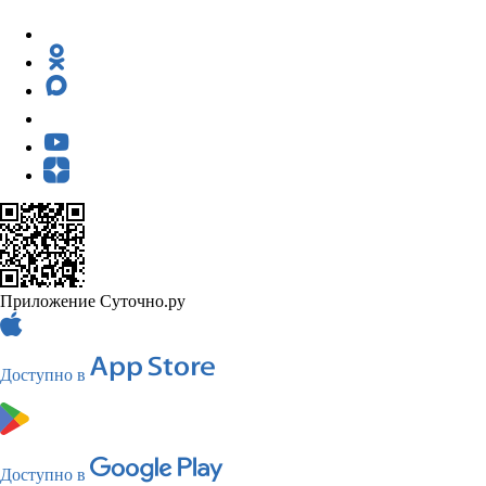
Приложение Суточно.ру
Доступно в
Доступно в