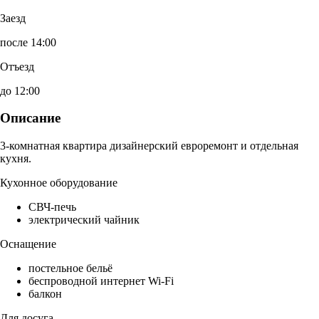
Заезд
после 14:00
Отъезд
до 12:00
Описание
3-комнатная квартира дизайнерский евроремонт и отдельная
кухня.
Кухонное оборудование
СВЧ-печь
электрический чайник
Оснащение
постельное бельё
беспроводной интернет Wi-Fi
балкон
Для досуга