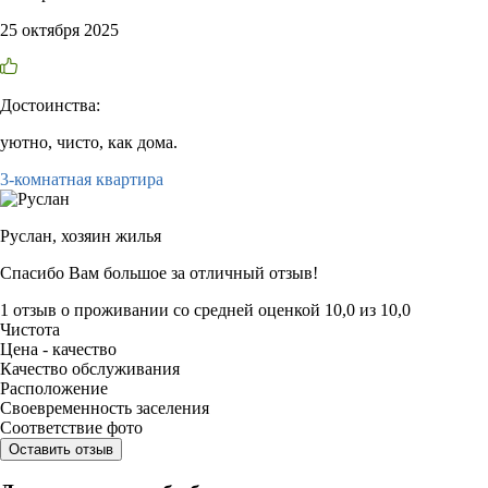
25 октября 2025
Достоинства:
уютно, чисто, как дома.
3-комнатная квартира
Руслан,
хозяин жилья
Спасибо Вам большое за отличный отзыв!
1 отзыв
о проживании со средней оценкой
10,0
из
10,0
Чистота
Цена - качество
Качество обслуживания
Расположение
Своевременность заселения
Соответствие фото
Оставить отзыв