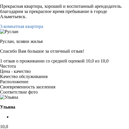
Прекрасная квартира, хороший и воспитанный арендодатель.
благодарим за прекрасное время пребывание в городе
Альметьевск.
3-комнатная квартира
Руслан,
хозяин жилья
Спасибо Вам большое за отличный отзыв!
1 отзыв
о проживании со средней оценкой
10,0
из
10,0
Чистота
Цена - качество
Качество обслуживания
Расположение
Своевременность заселения
Соответствие фото
Ульяна
10,0