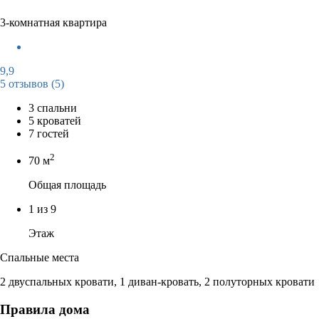
3-комнатная квартира
9,9
5 отзывов
(5)
3 спальни
5 кроватей
7 гостей
2
70 м
Общая площадь
1 из 9
Этаж
Спальные места
2 двуспальных кровати, 1 диван-кровать, 2 полуторных кровати
Правила дома