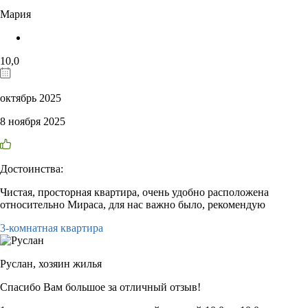
Мария
10,0
октябрь 2025
8 ноября 2025
Достоинства:
Чистая, просторная квартира, очень удобно расположена
относительно Мираса, для нас важно было, рекомендую
3-комнатная квартира
Руслан,
хозяин жилья
Спасибо Вам большое за отличный отзыв!