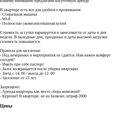
Вашему вниманию предлагаем посуточную аренду.
В квартире есть все для удобного проживания:
- Стиральная машина
- Wi-fi
- Полностью укомплектованная кухня
Стоимость за сутки варьируется в зависимости от даты и дня
недели. В выходные дни, праздники и даты высокой загрузки
стоимость повышается.
Правила для заселения:
- Под вечеринки и мероприятия не сдаётся. Нам важен комфорт
соседей!
- Иметь при себе паспорт
- Залог возвращается после уборки квартиры
- Заезд с 14: 00 / выезд до 12: 00
- Заселение от 23 лет.
Запрещено:
- Аренда квартиры как место сбора компаний!
- Курение! В квартире, не на балконе, штраф 2000
Цены