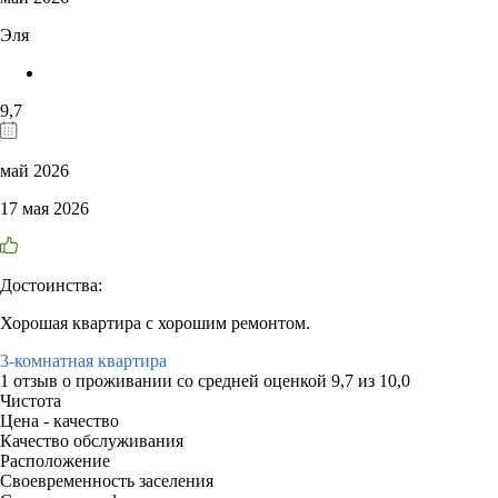
Эля
9,7
май 2026
17 мая 2026
Достоинства:
Хорошая квартира с хорошим ремонтом.
3-комнатная квартира
1 отзыв
о проживании со средней оценкой
9,7
из
10,0
Чистота
Цена - качество
Качество обслуживания
Расположение
Своевременность заселения