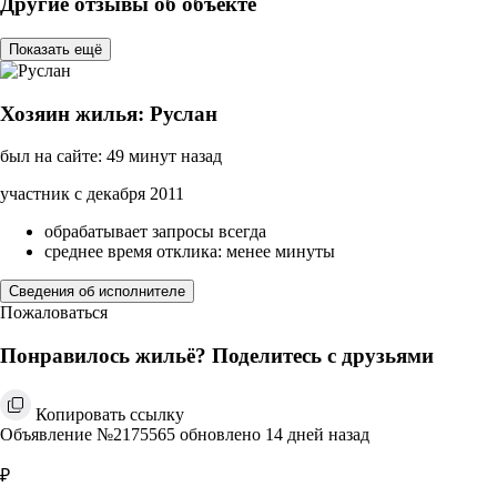
Другие отзывы об объекте
Показать ещё
Хозяин жилья: Руслан
был на сайте: 49 минут назад
участник с декабря 2011
обрабатывает запросы всегда
среднее время отклика: менее минуты
Сведения об исполнителе
Пожаловаться
Понравилось жильё? Поделитесь с друзьями
Копировать ссылку
Объявление №2175565 обновлено 14 дней назад
₽