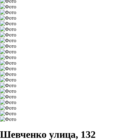
Шевченко улица, 132