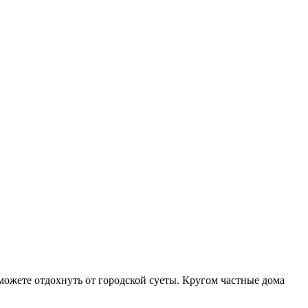
 можете отдохнуть от городской суеты. Кругом частные дома