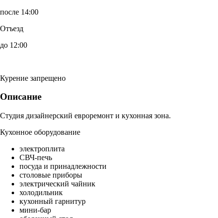
после 14:00
Отъезд
до 12:00
Курение запрещено
Описание
Студия дизайнерский евроремонт и кухонная зона.
Кухонное оборудование
электроплита
СВЧ-печь
посуда и принадлежности
столовые приборы
электрический чайник
холодильник
кухонный гарнитур
мини-бар