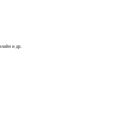
нлайн и др.