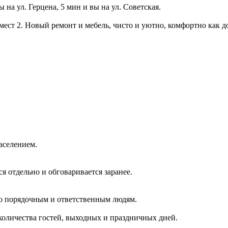
 на ул. Герцена, 5 мин и вы на ул. Советская.
мест 2. Новый ремонт и мебель, чисто и уютно, комфортно как д
аселением.
ся отдельно и обговаривается заранее.
ько порядочным и ответственным людям.
количества гостей, выходных и праздничных дней.