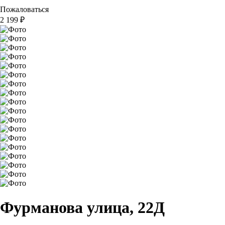
Пожаловаться
2 199
₽
Фурманова улица, 22Д