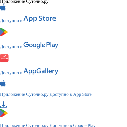
Приложение Суточно.ру
Доступно в
Доступно в
Доступно в
Приложение Суточно.ру
Доступно в App Store
Приложение Суточно.ру
Доступно в Google Play