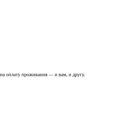
на оплату проживания — и вам, и другу.