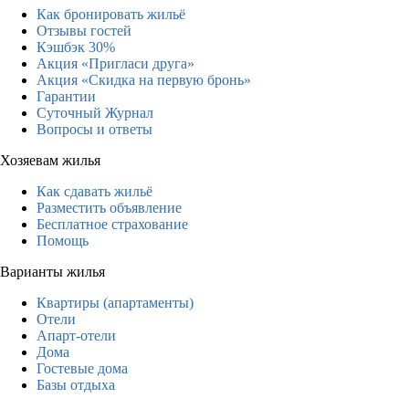
Как бронировать жильё
Отзывы гостей
Кэшбэк 30%
Акция «Пригласи друга»
Акция «Скидка на первую бронь»
Гарантии
Суточный Журнал
Вопросы и ответы
Хозяевам жилья
Как сдавать жильё
Разместить объявление
Бесплатное страхование
Помощь
Варианты жилья
Квартиры (апартаменты)
Отели
Апарт-отели
Дома
Гостевые дома
Базы отдыха