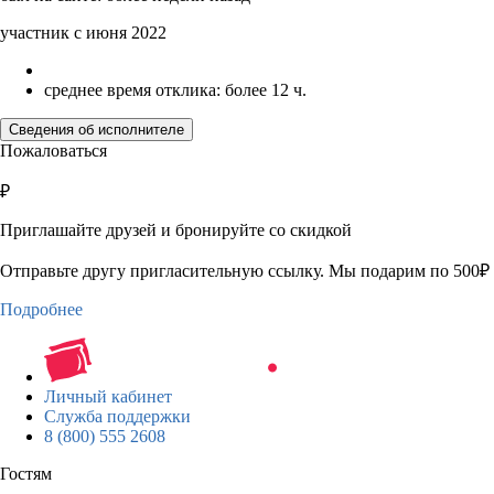
участник с июня 2022
среднее время отклика: более 12 ч.
Сведения об исполнителе
Пожаловаться
₽
Приглашайте друзей и бронируйте со скидкой
Отправьте другу пригласительную ссылку. Мы подарим по 500₽ 
Подробнее
Личный кабинет
Служба поддержки
8 (800) 555 2608
Гостям