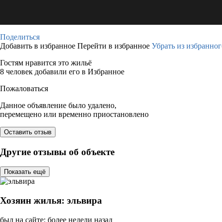
Поделиться
Добавить в избранное
Перейти в избранное
Убрать из избранног
Гостям нравится это жильё
8 человек добавили его в Избранное
Пожаловаться
Данное объявление было удалено,
перемещено или временно приостановлено
Оставить отзыв
Другие отзывы об объекте
Показать ещё
Хозяин жилья: эльвира
был на сайте: более недели назад