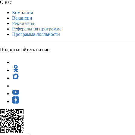
О нас
Компания
Вакансии
Реквизиты
Реферальная программа
Программа лояльности
Подписывайтесь на нас