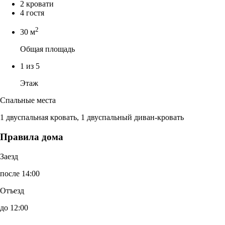
2 кровати
4 гостя
2
30 м
Общая площадь
1 из 5
Этаж
Спальные места
1 двуспальная кровать, 1 двуспальный диван-кровать
Правила дома
Заезд
после 14:00
Отъезд
до 12:00