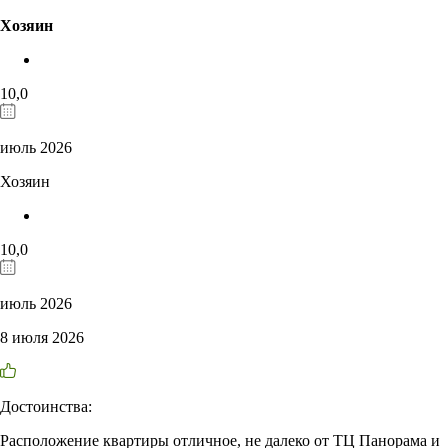
Хозяин
10,0
июль 2026
Хозяин
10,0
июль 2026
8 июля 2026
Достоинства:
Расположение квартиры отличное, не далеко от ТЦ Панорама и