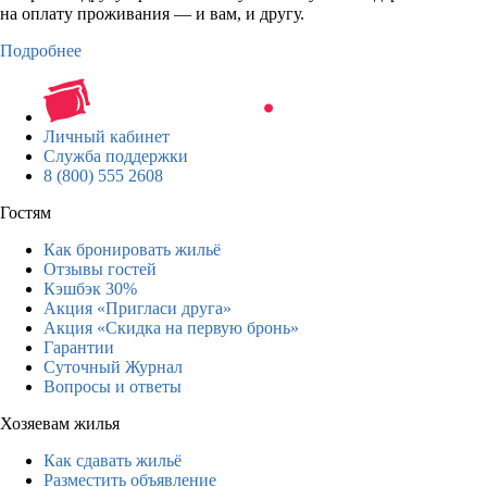
на оплату проживания — и вам, и другу.
Подробнее
Личный кабинет
Служба поддержки
8 (800) 555 2608
Гостям
Как бронировать жильё
Отзывы гостей
Кэшбэк 30%
Акция «Пригласи друга»
Акция «Скидка на первую бронь»
Гарантии
Суточный Журнал
Вопросы и ответы
Хозяевам жилья
Как сдавать жильё
Разместить объявление