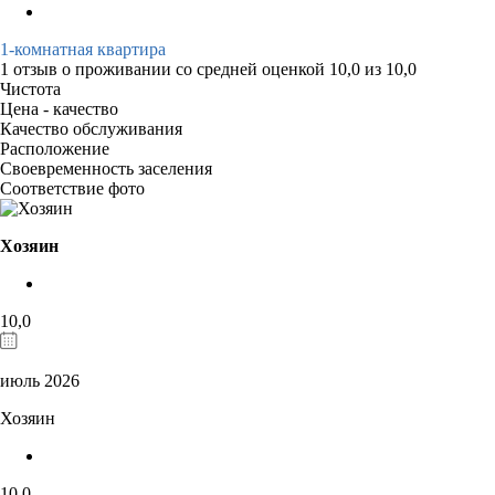
1-комнатная квартира
1 отзыв
о проживании со средней оценкой
10,0
из
10,0
Чистота
Цена - качество
Качество обслуживания
Расположение
Своевременность заселения
Соответствие фото
Хозяин
10,0
июль 2026
Хозяин
10,0