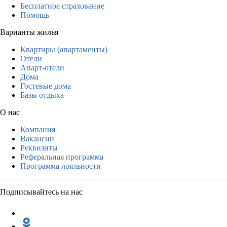
Бесплатное страхование
Помощь
Варианты жилья
Квартиры (апартаменты)
Отели
Апарт-отели
Дома
Гостевые дома
Базы отдыха
О нас
Компания
Вакансии
Реквизиты
Реферальная программа
Программа лояльности
Подписывайтесь на нас