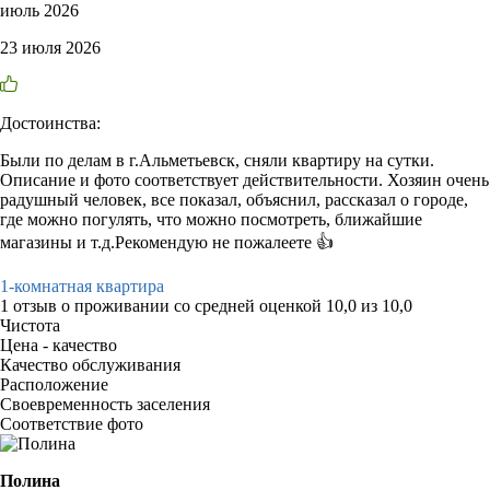
июль 2026
23 июля 2026
Достоинства:
Были по делам в г.Альметьевск, сняли квартиру на сутки.
Описание и фото соответствует действительности. Хозяин очень
радушный человек, все показал, объяснил, рассказал о городе,
где можно погулять, что можно посмотреть, ближайшие
магазины и т.д.Рекомендую не пожалеете 👍
1-комнатная квартира
1 отзыв
о проживании со средней оценкой
10,0
из
10,0
Чистота
Цена - качество
Качество обслуживания
Расположение
Своевременность заселения
Соответствие фото
Полина