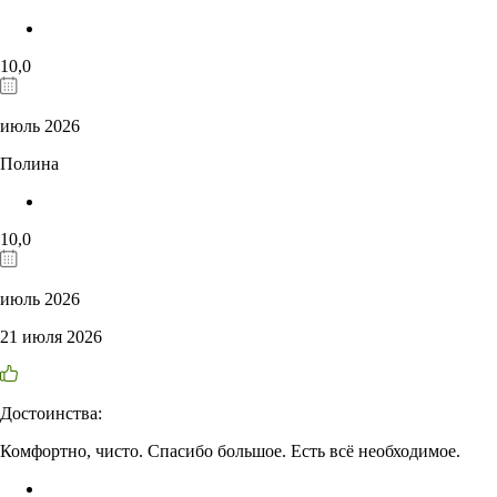
10,0
июль 2026
Полина
10,0
июль 2026
21 июля 2026
Достоинства:
Комфортно, чисто. Спасибо большое. Есть всё необходимое.