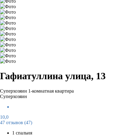
Гафиатуллина улица, 13
Суперхозяин
1-комнатная квартира
Суперхозяин
10,0
47 отзывов
(47)
1 спальня