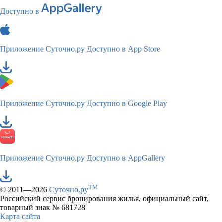
Доступно в
Приложение Суточно.ру
Доступно в App Store
Приложение Суточно.ру
Доступно в Google Play
Приложение Суточно.ру
Доступно в AppGallery
TM
© 2011—2026
Суточно.ру
Российский сервис бронирования жилья, официальный сайт,
товарный знак № 681728
Карта сайта