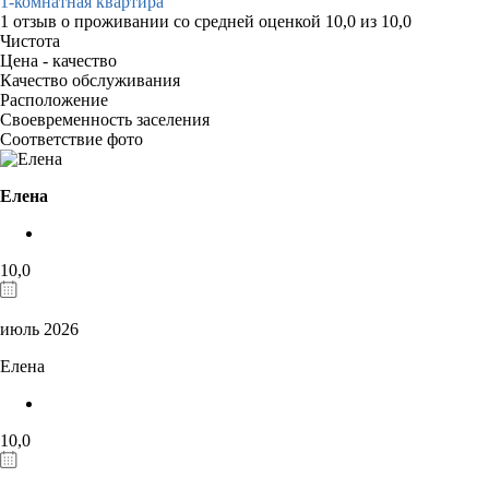
1-комнатная квартира
1 отзыв
о проживании со средней оценкой
10,0
из
10,0
Чистота
Цена - качество
Качество обслуживания
Расположение
Своевременность заселения
Соответствие фото
Елена
10,0
июль 2026
Елена
10,0