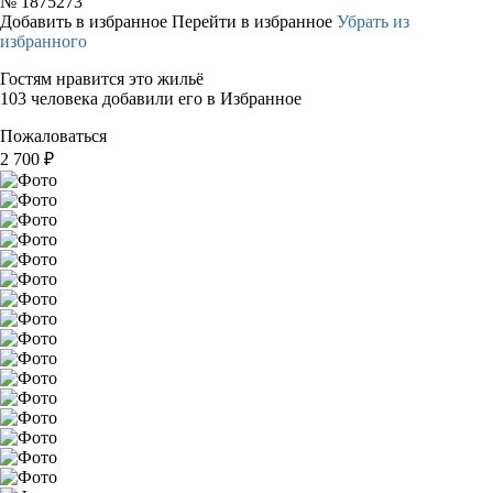
№
1875273
Добавить в избранное
Перейти в избранное
Убрать из
избранного
Гостям нравится это жильё
103 человека добавили его в Избранное
Пожаловаться
2 700
₽