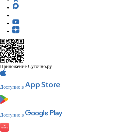
Приложение Суточно.ру
Доступно в
Доступно в