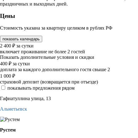
праздничных и выходных дней.
Цены
Стоимость указана за квартиру целиком в рублях РФ
показать календарь
2 400
₽
за сутки
включает проживание не более 2 гостей
Показать дополнительные условия и скидки
400
₽
за сутки
доплата за каждого дополнительного гостя свыше 2
1 000
₽
страховой депозит (возвращается при отъезде)
показывать предложения рядом
Гафиатуллина улица, 13
Альметьевск
Рустем