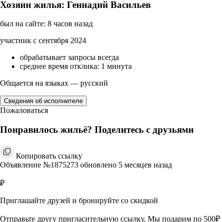
Хозяин жилья: Геннадий Васильев
был на сайте: 8 часов назад
участник с сентября 2024
обрабатывает запросы всегда
среднее время отклика: 1 минута
Общается на языках — русский
Сведения об исполнителе
Пожаловаться
Понравилось жильё? Поделитесь с друзьями
Копировать ссылку
Объявление №1875273 обновлено 5 месяцев назад
₽
Приглашайте друзей и бронируйте со скидкой
Отправьте другу пригласительную ссылку. Мы подарим по 500₽