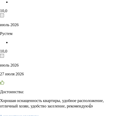
10,0
июль 2026
Рустем
10,0
июль 2026
27 июля 2026
Достоинства:
Хорошая оснащенность квартиры, удобное расположение,
отличный хозяи, удобство заселение, рекомендую👍