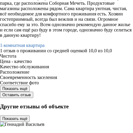
парка, где расположена Соборная Мечеть. Продуктовые
магазины расположены рядом. Сама квартира уютная, чистая,
всë необходимое для комфортного проживания есть. Хозяин
гостеприимный, всегда был вежлив и на связи. Огромное
спасибо ему за это. Всем однозначно рекомендую данное жилье
и если сам ещё раз буду в этом городе, однозначно буду селиться
в данную квартиру!
1-комнатная квартира
1 отзыв
о проживании со средней оценкой
10,0
из
10,0
Чистота
Цена - качество
Качество обслуживания
Расположение
Своевременность заселения
Соответствие фото
Показать ещё
Оставить отзыв
Другие отзывы об объекте
Показать ещё