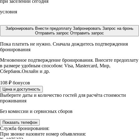
при заселении сегодня
условия
Забронировать
Внести предоплату
Забронировать
Запрос на бронь
Отправить запрос
Отправить запрос
Пока платить не нужно. Сначала дождитесь подтверждения
бронирования
Мгновенное подтверждение бронирования. Внесите предоплату
в размере
удобным способом: Visa, Mastercard, Мир,
Сбербанк.Онлайн и др.
108
₽
бонусов
Цена и доступность
Выберите даты и количество гостей для расчёта стоимости
проживания
Без комиссии и сервисных сборов
Показать телефон
Служба бронирования:
При звонке назовите номер объявления: