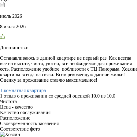
июль 2026
8 июля 2026
Достоинства:
Останавливаюсь в данной квартире не первый раз. Как всегда
все на высоте, чисто, уютно, все необходимое для проживания
есть. Расположение удобное, поблизости с ТЦ Панорама. Хозяин
квартиры всегда на связи. Всем рекомендую данное жилье!
Оценку за проживание ставлю максимальное!
1-комнатная квартира
1 отзыв
о проживании со средней оценкой
10,0
из
10,0
Чистота
Цена - качество
Качество обслуживания
Расположение
Своевременность заселения
Соответствие фото