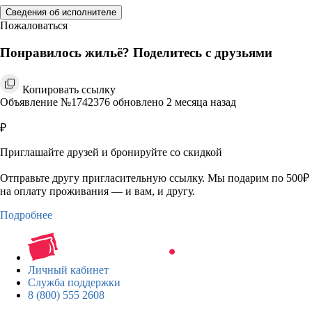
Сведения об исполнителе
Пожаловаться
Понравилось жильё? Поделитесь с друзьями
Копировать ссылку
Объявление №1742376 обновлено 2 месяца назад
₽
Приглашайте друзей и бронируйте со скидкой
Отправьте другу пригласительную ссылку. Мы подарим по 500₽
на оплату проживания — и вам, и другу.
Подробнее
Личный кабинет
Служба поддержки
8 (800) 555 2608