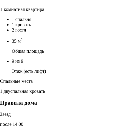
1-комнатная квартира
1 спальня
1 кровать
2 гостя
2
35 м
Общая площадь
9 из 9
Этаж (есть лифт)
Спальные места
1 двуспальная кровать
Правила дома
Заезд
после 14:00