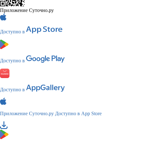
Приложение Суточно.ру
Доступно в
Доступно в
Доступно в
Приложение Суточно.ру
Доступно в App Store