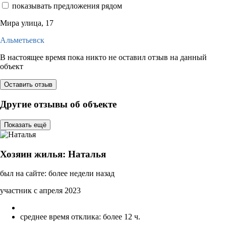
показывать предложения рядом
Мира улица, 17
Альметьевск
В настоящее время пока никто не оставил отзыв на данный
объект
Оставить отзыв
Другие отзывы об объекте
Показать ещё
Хозяин жилья: Наталья
был на сайте: более недели назад
участник с апреля 2023
среднее время отклика: более 12 ч.