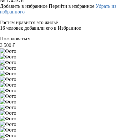
№
1742376
Добавить в избранное
Перейти в избранное
Убрать из
избранного
Гостям нравится это жильё
16 человек добавили его в Избранное
Пожаловаться
3 500
₽