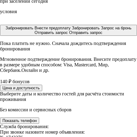
при заселении сегодня
условия
Забронировать
Внести предоплату
Забронировать
Запрос на бронь
Отправить запрос
Отправить запрос
Пока платить не нужно. Сначала дождитесь подтверждения
бронирования
Мгновенное подтверждение бронирования. Внесите предоплату
в размере
удобным способом: Visa, Mastercard, Мир,
Сбербанк.Онлайн и др.
140
₽
бонусов
Цена и доступность
Выберите даты и количество гостей для расчёта стоимости
проживания
Без комиссии и сервисных сборов
Показать телефон
Служба бронирования:
При звонке назовите номер объявления: