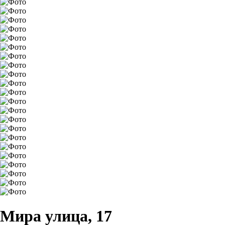
Мира улица, 17