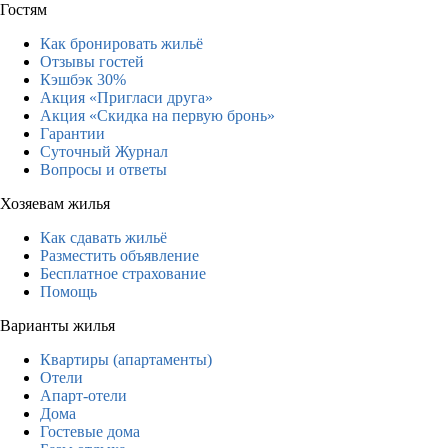
Гостям
Как бронировать жильё
Отзывы гостей
Кэшбэк 30%
Акция «Пригласи друга»
Акция «Скидка на первую бронь»
Гарантии
Суточный Журнал
Вопросы и ответы
Хозяевам жилья
Как сдавать жильё
Разместить объявление
Бесплатное страхование
Помощь
Варианты жилья
Квартиры (апартаменты)
Отели
Апарт-отели
Дома
Гостевые дома