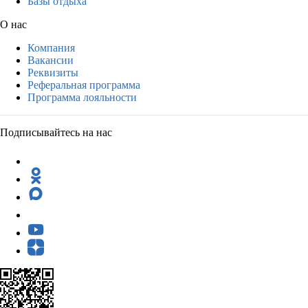
Базы отдыха
О нас
Компания
Вакансии
Реквизиты
Реферальная программа
Программа лояльности
Подписывайтесь на нас