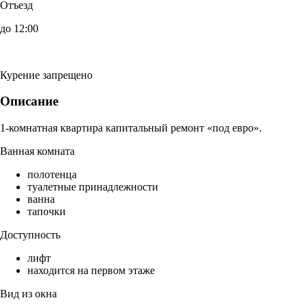
Отъезд
до 12:00
Курение запрещено
Описание
1-комнатная квартира капитальный ремонт «под евро».
Ванная комната
полотенца
туалетные принадлежности
ванна
тапочки
Доступность
лифт
находится на первом этаже
Вид из окна