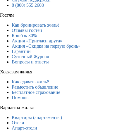
8 (800) 555 2608
Гостям
Как бронировать жильё
Отзывы гостей
Кэшбэк 30%
Акция «Пригласи друга»
Акция «Скидка на первую бронь»
Гарантии
Суточный Журнал
Вопросы и ответы
Хозяевам жилья
Как сдавать жильё
Разместить объявление
Бесплатное страхование
Помощь
Варианты жилья
Квартиры (апартаменты)
Отели
Апарт-отели