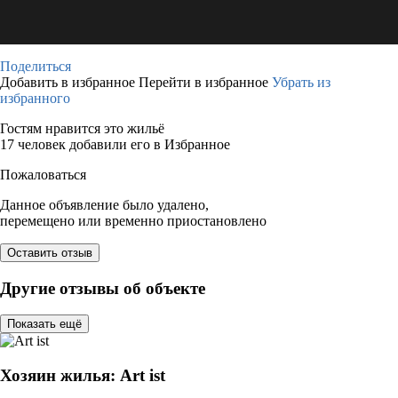
Поделиться
Добавить в избранное
Перейти в избранное
Убрать из
избранного
Гостям нравится это жильё
17 человек добавили его в Избранное
Пожаловаться
Данное объявление было удалено,
перемещено или временно приостановлено
Оставить отзыв
Другие отзывы об объекте
Показать ещё
Хозяин жилья: Art ist