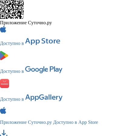
Приложение Суточно.ру
Доступно в
Доступно в
Доступно в
Приложение Суточно.ру
Доступно в App Store