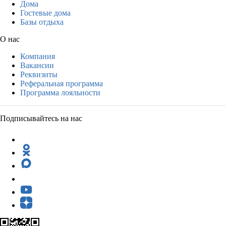
Дома
Гостевые дома
Базы отдыха
О нас
Компания
Вакансии
Реквизиты
Реферальная программа
Программа лояльности
Подписывайтесь на нас