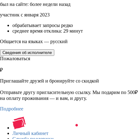
был на сайте: более недели назад
участник с января 2023
обрабатывает запросы редко
среднее время отклика: 29 минут
Общается на языках — русский
Сведения об исполнителе
Пожаловаться
₽
Приглашайте друзей и бронируйте со скидкой
Отправьте другу пригласительную ссылку. Мы подарим по 500₽
на оплату проживания — и вам, и другу.
Подробнее
Личный кабинет
Служба поддержки